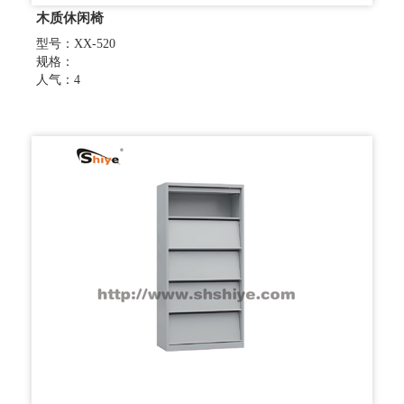
木质休闲椅
型号：XX-520
规格：
人气：4