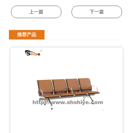
上一篇
下一篇
推荐产品