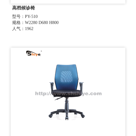
高档候诊椅
型号：PY-510
规格：W2280 D680 H800
人气：1962