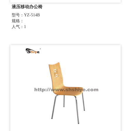
液压移动办公椅
型号：YZ-514B
规格：
人气：1