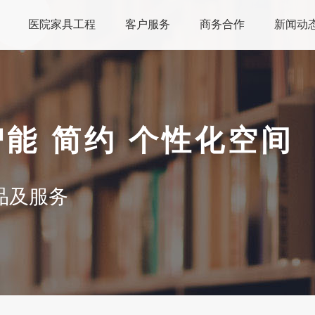
医院家具工程
客户服务
商务合作
新闻动
智能 简约 个性化空间
品及服务