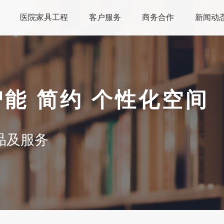
医院家具工程
客户服务
商务合作
新闻动
智能 简约 个性化空间
品及服务