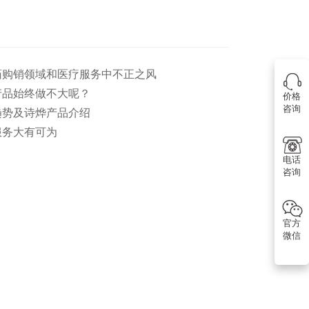
医药购销领域和医疗服务中不正之风
产品始终做不大呢？
价格
咨询
趋势及诗烨产品介绍
服务大有可为
电话
咨询
官方
微信