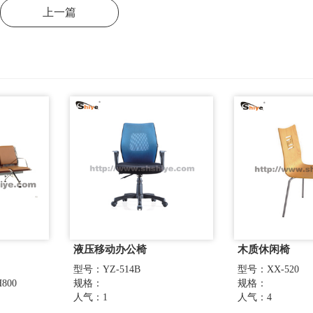
上一篇
液压移动办公椅
木质休闲椅
型号：YZ-514B
型号：XX-520
800
规格：
规格：
人气：1
人气：4