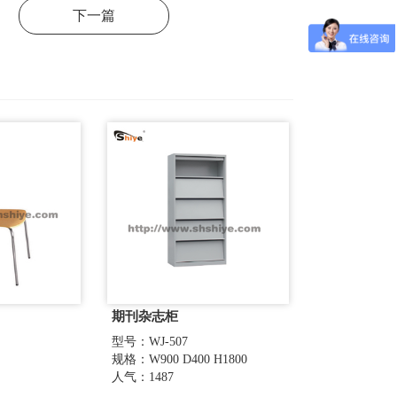
下一篇
期刊杂志柜
型号：WJ-507
规格：W900 D400 H1800
人气：1487