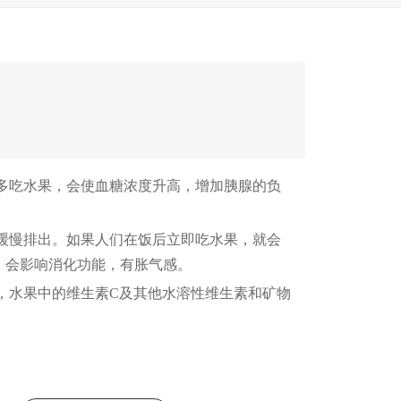
多吃水果，会使血糖浓度升高，增加胰腺的负
缓慢排出。如果人们在饭后立即吃水果，就会
，会影响消化功能，有胀气感。
，水果中的维生素C及其他水溶性维生素和矿物