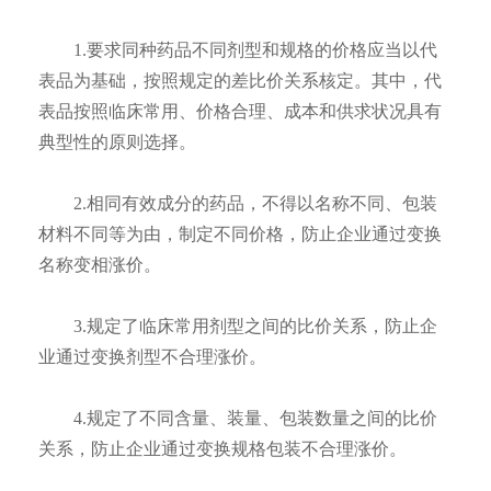
1.要求同种药品不同剂型和规格的价格应当以代
表品为基础，按照规定的差比价关系核定。其中，代
表品按照临床常用、价格合理、成本和供求状况具有
典型性的原则选择。
2.相同有效成分的药品，不得以名称不同、包装
材料不同等为由，制定不同价格，防止企业通过变换
名称变相涨价。
3.规定了临床常用剂型之间的比价关系，防止企
业通过变换剂型不合理涨价。
4.规定了不同含量、装量、包装数量之间的比价
关系，防止企业通过变换规格包装不合理涨价。