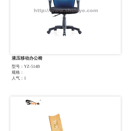
液压移动办公椅
型号：YZ-514B
规格：
人气：1