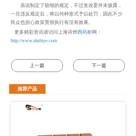
虽说制定了较细的规定，不过发改委并未披露，
一旦违反规定后，将以何种形式予以处罚，因此不少
民众也担心政策贯彻执行有没有效果。
更多精彩资讯请访问上海诗烨
西药柜
网：
http://www.shshiye.com
上一篇
下一篇
推荐产品