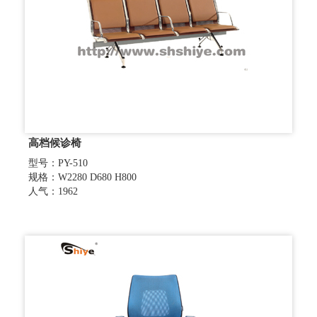
高档候诊椅
型号：PY-510
规格：W2280 D680 H800
人气：1962