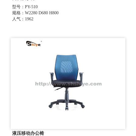
型号：PY-510
规格：W2280 D680 H800
人气：1962
液压移动办公椅