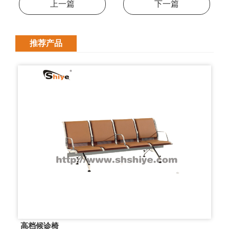
上一篇
下一篇
推荐产品
高档候诊椅