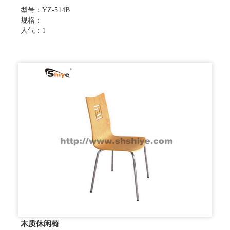
型号：YZ-514B
规格：
人气：1
木质休闲椅