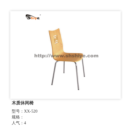
木质休闲椅
型号：XX-520
规格：
人气：4