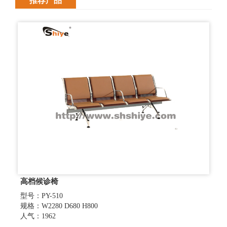
推荐产品
高档候诊椅
型号：PY-510
规格：W2280 D680 H800
人气：1962