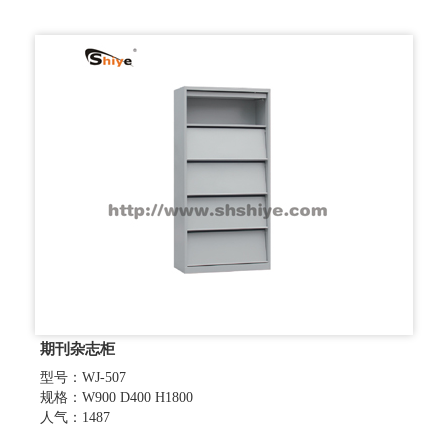
期刊杂志柜
型号：WJ-507
规格：W900 D400 H1800
人气：1487