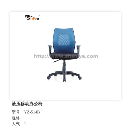
液压移动办公椅
型号：YZ-514B
规格：
人气：1