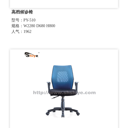
高档候诊椅
型号：PY-510
规格：W2280 D680 H800
人气：1962