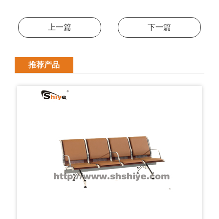
上一篇
下一篇
推荐产品