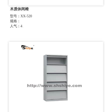
木质休闲椅
型号：XX-520
规格：
人气：4