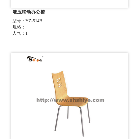
液压移动办公椅
型号：YZ-514B
规格：
人气：1