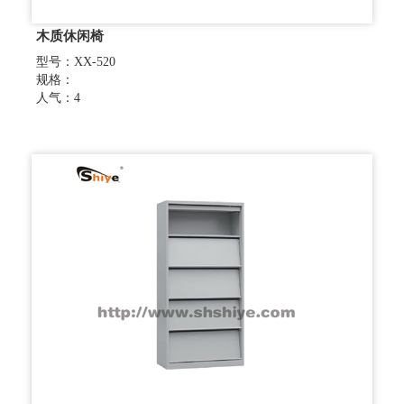
木质休闲椅
型号：XX-520
规格：
人气：4