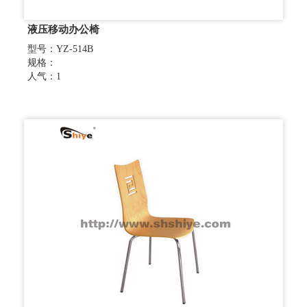
液压移动办公椅
型号：YZ-514B
规格：
人气：1