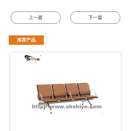
上一篇
下一篇
推荐产品