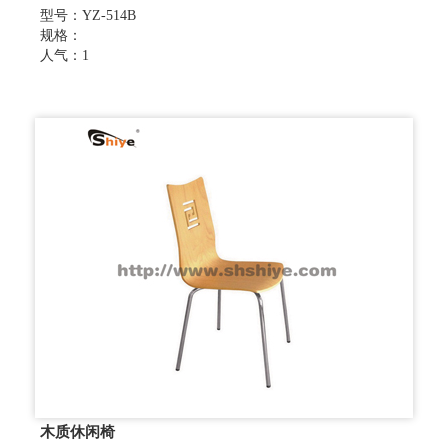
型号：YZ-514B
规格：
人气：1
木质休闲椅