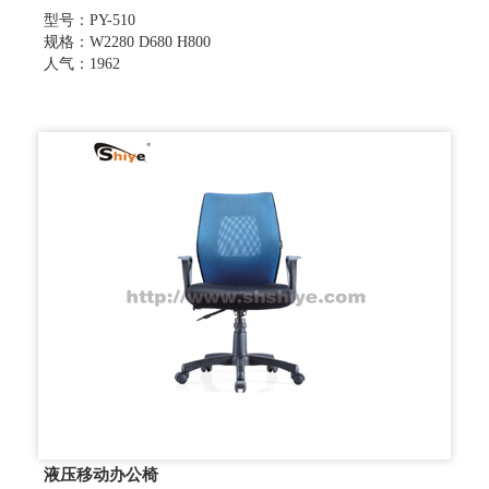
型号：PY-510
规格：W2280 D680 H800
人气：1962
液压移动办公椅