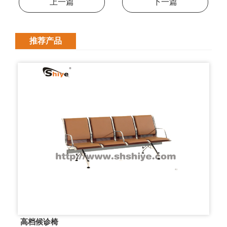
上一篇
下一篇
推荐产品
高档候诊椅