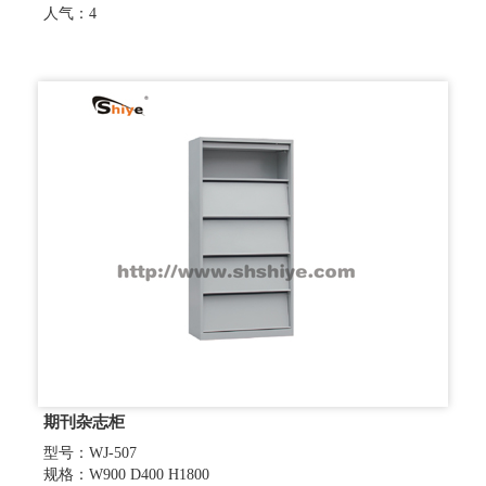
人气：4
期刊杂志柜
型号：WJ-507
规格：W900 D400 H1800