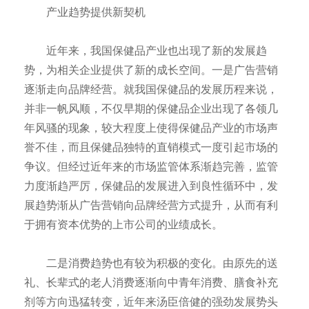
产业趋势提供新契机
近年来，我国保健品产业也出现了新的发展趋
势，为相关企业提供了新的成长空间。一是广告营销
逐渐走向品牌经营。就我国保健品的发展历程来说，
并非一帆风顺，不仅早期的保健品企业出现了各领几
年风骚的现象，较大程度上使得保健品产业的市场声
誉不佳，而且保健品独特的直销模式一度引起市场的
争议。但经过近年来的市场监管体系渐趋完善，监管
力度渐趋严厉，保健品的发展进入到良性循环中，发
展趋势渐从广告营销向品牌经营方式提升，从而有利
于拥有资本优势的上市公司的业绩成长。
二是消费趋势也有较为积极的变化。由原先的送
礼、长辈式的老人消费逐渐向中青年消费、膳食补充
剂等方向迅猛转变，近年来汤臣倍健的强劲发展势头