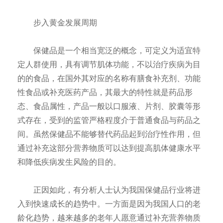
步入黄金发展周期
保健品是一个相当宽泛的概念，可定义为适宜特
定人群使用，具有调节肌体功能，不以治疗疾病为目
的的食品，在国外其对应的名称有膳食补充剂、功能
性食品或补充医药产品，其最大的特性就是药品形
态、食品属性，产品一般以口服液、片剂、胶囊等形
式存在，受到的监管严格程度介于普通食品与药品之
间。虽然保健品不能够替代药品起到治疗性作用，但
通过补充这部分营养物质可以达到提高肌体健康水平
和降低疾病发生风险的目的。
正因如此，有分析人士认为我国保健品行业将进
入到快速成长的趋势中。一方面是因为我国人口的老
龄化趋势，越来越多的老年人愿意通过补充营养物质