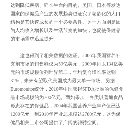
达到降低疾病、延长生命的目的。美国、日本等发达
国家的保健品产业的发展趋势也证实了老龄化的人口
结构是其快速成长的一个必要条件。另一方面则是因
为人均收入增长以及生活节奏的加快，也促使保健品
的市场需求迅速提升。
这也得到了相关数据的佐证。2006年我国营养补
充剂市场的销售额仅为59亿美元，2009年则以134亿美
元的市场规模位列世界第二，年均复合增长率达到
31%，未来有望取代美国成为最大单一市场。另据
Euromonitor统计，2010年中国获得SFDA批准的保健食
品市场规模约为700亿元。而如果加上各类以普通食品
形态存在的保健品，2004年我国营养产业年产值已达
1200亿元，到2010年产业总规模达2780亿元，这为保
健品相关上市公司提供了广阔的驰骋空间。