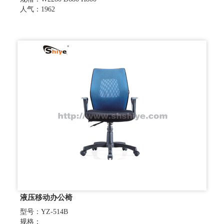
人气：1962
液压移动办公椅
型号：YZ-514B
规格：