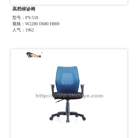
高档候诊椅
型号：PY-510
规格：W2280 D680 H800
人气：1962