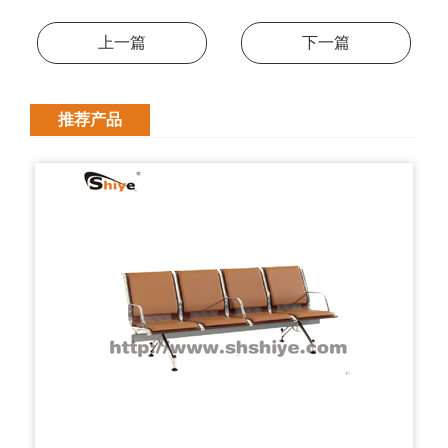
上一篇
下一篇
推荐产品