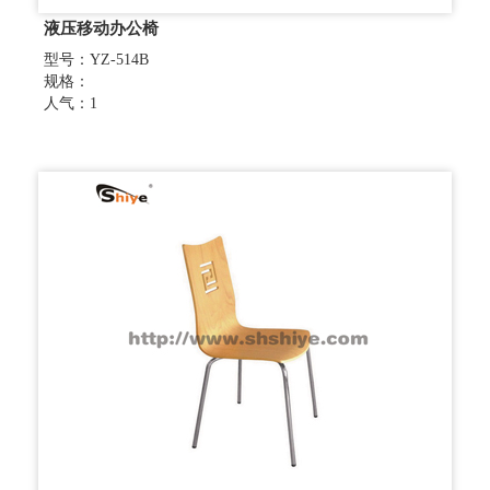
液压移动办公椅
型号：YZ-514B
规格：
人气：1