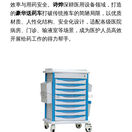
效率与用药安全。
诗烨
深耕医用设备领域，打造
的
豪华送药车
打破传统推车的简陋局限，以优质
材质、人性化结构、安全化设计，适配各级医院
病房、门诊、输液室等场景，成为医护人员高效
开展给药工作的得力帮手。