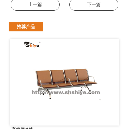
上一篇
下一篇
推荐产品