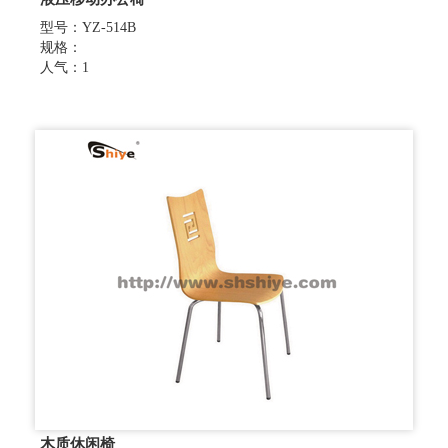
型号：YZ-514B
规格：
人气：1
木质休闲椅