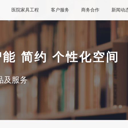
医院家具工程
客户服务
商务合作
新闻动
智能 简约 个性化空间
品及服务