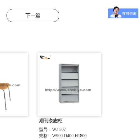
下一篇
期刊杂志柜
型号：WJ-507
规格：W900 D400 H1800