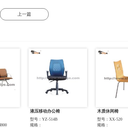
上一篇
液压移动办公椅
木质休闲椅
型号：YZ-514B
型号：XX-520
800
规格：
规格：