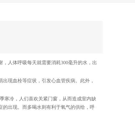
，人体呼吸每天就需要消耗300毫升的水，出
易出现血栓等症状，引发心血管疾病。此外，
季寒冷，人们喜欢关紧门窗，从而造成室内缺
症的出现。而多喝水则有利于氧气的供给，呼