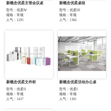
新概念优柔主管会议桌
新概念优柔桌组
型号：优柔Ⅳ
型号：优柔III
规格：常规
规格：常规
人气：1295
人气：1366
新概念优柔文件柜
新概念优柔活动办公桌
型号：优柔II
型号：优柔I
规格：常规
规格：常规
人气：1437
人气：1301